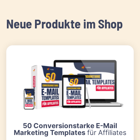
Neue Produkte im Shop
50 Conversionstarke E-Mail
Marketing Templates
für Affiliates