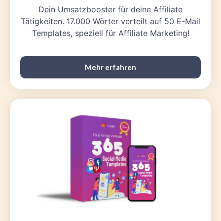
Dein Umsatzbooster für deine Affiliate
Tätigkeiten. 17.000 Wörter verteilt auf 50 E-Mail
Templates, speziell für Affiliate Marketing!
Mehr erfahren