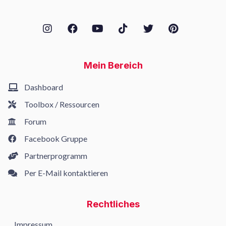
Mein Bereich
Dashboard
Toolbox / Ressourcen
Forum
Facebook Gruppe
Partnerprogramm
Per E-Mail kontaktieren
Rechtliches
Impressum