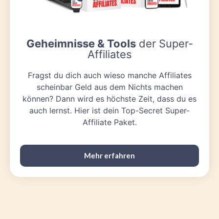
Geheimnisse & Tools
der Super-
Affiliates
Fragst du dich auch wieso manche Affiliates
scheinbar Geld aus dem Nichts machen
können? Dann wird es höchste Zeit, dass du es
auch lernst. Hier ist dein Top-Secret Super-
Affiliate Paket.
Mehr erfahren