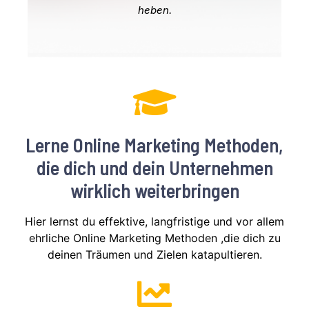
heben.
Lerne Online Marketing Methoden,
die dich und dein Unternehmen
wirklich weiterbringen
Hier lernst du effektive, langfristige und vor allem
ehrliche Online Marketing Methoden ,die dich zu
deinen Träumen und Zielen katapultieren.