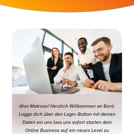
Ahoi Matrose! Herzlich Willkommen an Bord.
Logge dich über den Login-Button mit deinen
Daten ein uns lass uns sofort starten dein
Online Business auf ein neues Level zu