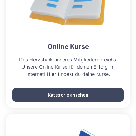
Online Kurse
Das Herzstück unseres Mitgliederbereichs.
Unsere Online Kurse für deinen Erfolg im
Internet! Hier findest du deine Kurse.
Kategorie ansehen