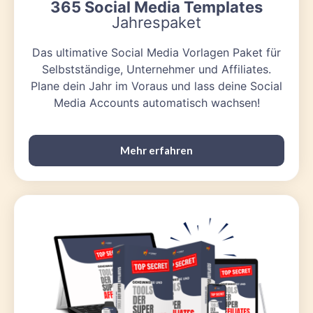
365 Social Media Templates
Jahrespaket
Das ultimative Social Media Vorlagen Paket für
Selbstständige, Unternehmer und Affiliates.
Plane dein Jahr im Voraus und lass deine Social
Media Accounts automatisch wachsen!
Mehr erfahren