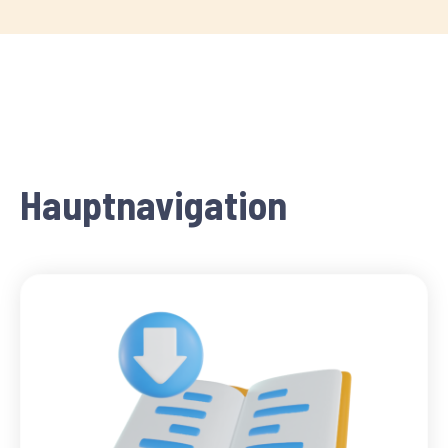
Hauptnavigation