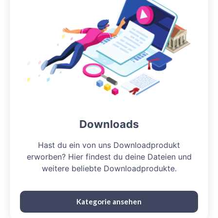
Downloads
Hast du ein von uns Downloadprodukt
erworben? Hier findest du deine Dateien und
weitere beliebte Downloadprodukte.
Kategorie ansehen