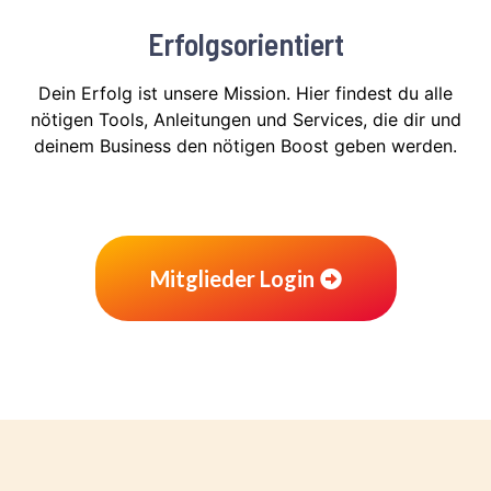
Erfolgsorientiert
Dein Erfolg ist unsere Mission. Hier findest du alle
nötigen Tools, Anleitungen und Services, die dir und
deinem Business den nötigen Boost geben werden.
Mitglieder Login