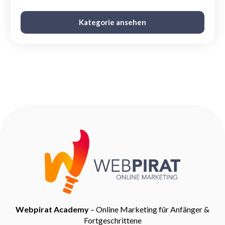
Kategorie ansehen
Webpirat Academy
– Online Marketing für Anfänger &
Fortgeschrittene