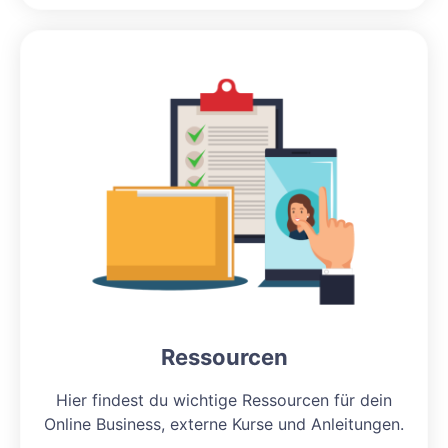
Ressourcen
Hier findest du wichtige Ressourcen für dein
Online Business, externe Kurse und Anleitungen.